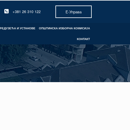
+381 26 310 122
Е-Управа
РЕДУЗЕЋА И УСТАНОВЕ
ОПШТИНСКА ИЗБОРНА КОМИСИЈА
КОНТАКТ