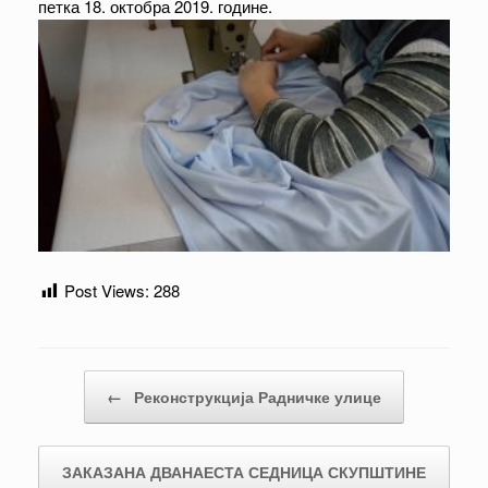
петка 18. октобра 2019. године.
Post Views:
288
Post navigation
←
Реконструкција Радничке улице
ЗАКАЗАНА ДВАНАЕСТА СЕДНИЦА СКУПШТИНЕ