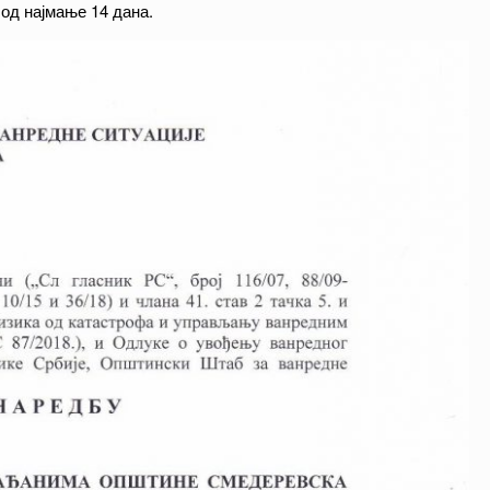
 од најмање 14 дана.