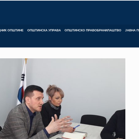
ДНИК ОПШТИНЕ
ОПШТИНСКА УПРАВА
ОПШТИНСКО ПРАВОБРАНИЛАШТВО
ЈАВНА П