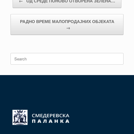
←
ОД СРЕДЕ ПОНОВО ОТВОРЕНА ЗЕЛЕНА…
РАДНО ВРЕМЕ МАЛОПРОДАЈНИХ ОБЈЕКАТА
→
Search
for: