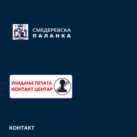
КОНТАКТ