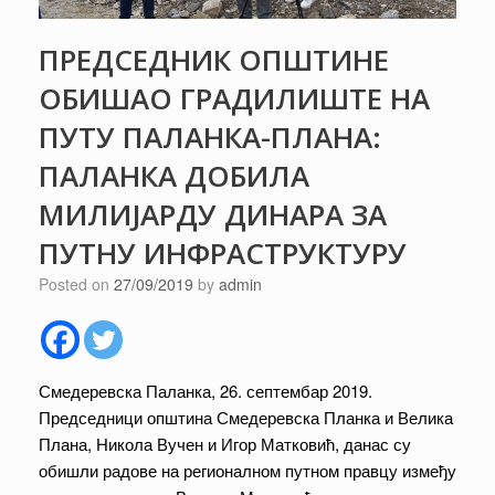
ПРЕДСЕДНИК ОПШТИНЕ
ОБИШАО ГРАДИЛИШТЕ НА
ПУТУ ПАЛАНКА-ПЛАНА:
ПАЛАНКА ДОБИЛА
МИЛИЈАРДУ ДИНАРА ЗА
ПУТНУ ИНФРАСТРУКТУРУ
Posted on
27/09/2019
by
admin
Смедеревска Паланка, 26. септембар 2019.
Председници општина Смедеревска Планка и Велика
Плана, Никола Вучен и Игор Матковић, данас су
обишли радове на регионалном путном правцу између