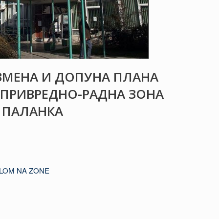
ИЗМЕНА И ДОПУНА ПЛАНА
” ПРИВРЕДНО-РАДНА ЗОНА
 ПАЛАНКА
ELOM NA ZONE