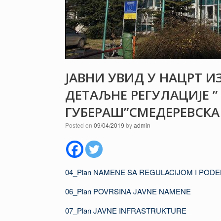
ЈАВНИ УВИД У НАЦРТ 
ДЕТАЉНЕ РЕГУЛАЦИЈЕ 
ГУБЕРАШ”СМЕДЕРЕВСКА
Posted on
09/04/2019
by
admin
04_Plan NAMENE SA REGULACIJOM I POD
06_Plan POVRSINA JAVNE NAMENE
07_Plan JAVNE INFRASTRUKTURE