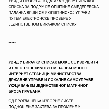
УВИД И ПРОВЕРА ПОДАТАКА У ДЕЛУ БИРАЧКОГ
СПИСКА ЗА ПОДРУЧЈЕ ОПШТИНЕ СМЕДЕРЕВСКА
ПАЛАНКА ВРШИ СЕ У ОПШТИНСКОЈ УПРАВИ
ПУТЕМ ЕЛЕКТРОНСКЕ ПРОВЕРЕ У
ЈЕДИНСТВЕНОМ БИРАЧКОМ СПИСКУ.
*****
УВИД У БИРАЧКИ СПИСАК МОЖЕ СЕ ИЗВРШИТИ
И ЕЛЕКТРОНСКИМ ПУТЕМ НА ЗВАНИЧНОЈ
ИНТЕРНЕТ СТРАНИЦИ МИНИСТАРСТВА
ДРЖАВНЕ УПРАВЕ И ЛОКАЛНЕ САМОУПРАВЕ
УКУЦАВАЊЕМ ЈЕДИНСТВЕНОГ МАТИЧНОГ
БРОЈА ГРАЂАНА.
ОД ПРОГЛАШЕЊА ИЗБОРНЕ ЛИСТЕ,
ПОДНОШЕЊЕ ЗАХТЕВА ЗА ПРОМЕНЕ У