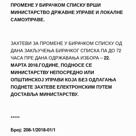
ПРОМЕНЕ У БИРАЧКОМ СПИСКУ ВРШИ
МИНИСТАРСТВО ДРЖАВНЕ УПРАВЕ И ЛОКАЛНЕ
САМОУПРАВЕ.
ЗАХТЕВИ ЗА ПРОМЕНЕ У БИРАЧКОМ СПИСКУ ОД
ДАНА ЗАКЉУЧЕЊА БИРАЧКОГ СПИСКА ПА ДО 72
ЧАСА ПРЕ ДАНА ОДРЖАВАЊА ИЗБОРА –
22.
МАРТА 2018.ГОДИНЕ
,
ПОДНОСЕ СЕ
МИНИСТАРСТВУ НЕПОСРЕДНО ИЛИ
ОПШТИНСКОЈ УПРАВИ КОЈА БЕЗ ОДЛАГАЊА
ПОДНЕТЕ ЗАХТЕВЕ ЕЛЕКТРОНСКИМ ПУТЕМ
ДОСТАВЉА МИНИСТАРСТВУ.
*****
Број: 208-1/2018-01/1