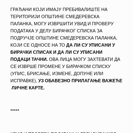
ГРАЂАНИ КОЈИ ИМАЈУ ПРЕБИВАЛИШТЕ НА
ТЕРИТОРИЈИ ОПШТИНЕ СМЕДЕРЕВСКА
ПАЛАНКА, МОГУ ИЗВРШИТИ УВИД И ПРОВЕРУ
ПОДАТАКА У ДЕЛУ БИРАЧКОГ СПИСКА ЗА
ПОДРУЧЈЕ ОПШТИНЕ СМЕДЕРЕВСКА ПАЛАНКА,
КОЈИ СЕ ОДНОСЕ НА ТО
ДА ЛИ СУ УПИСАНИ У
БИРАЧКИ СПИСАК И ДА ЛИ СУ УПИСАНИ
ПОДАЦИ ТАЧНИ.
ОВА ЛИЦА МОГУ ЗАХТЕВАТИ ДА
СЕ ИЗВРШЕ ПРОМЕНЕ У БИРАЧКОМ СПИСКУ
(УПИС, БРИСАЊЕ, ИЗМЕНЕ, ДОПУНЕ ИЛИ
ИСПРАВКЕ),
УЗ ОБАВЕЗНО ПРИЛАГАЊЕ ВАЖЕЋЕ
ЛИЧНЕ КАРТЕ.
*****