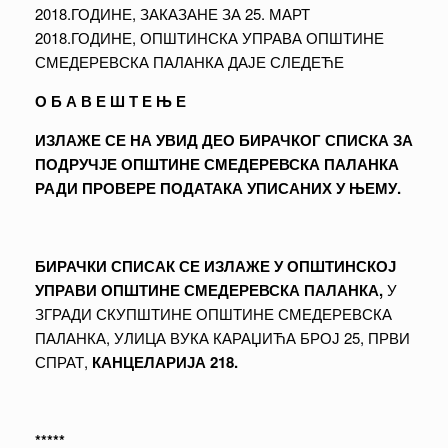
2018.ГОДИНЕ, ЗАКАЗАНЕ ЗА 25. МАРТ
2018.ГОДИНЕ, ОПШТИНСКА УПРАВА ОПШТИНЕ
СМЕДЕРЕВСКА ПАЛАНКА ДАЈЕ СЛЕДЕЋЕ
О Б А В Е Ш Т Е Њ Е
ИЗЛАЖЕ СЕ НА УВИД ДЕО БИРАЧКОГ СПИСКА ЗА
ПОДРУЧЈЕ ОПШТИНЕ СМЕДЕРЕВСКА ПАЛАНКА
РАДИ ПРОВЕРЕ ПОДАТАКА УПИСАНИХ У ЊЕМУ.
БИРАЧКИ СПИСАК СЕ ИЗЛАЖЕ У ОПШТИНСКОЈ
УПРАВИ ОПШТИНЕ СМЕДЕРЕВСКА ПАЛАНКА
,
У
ЗГРАДИ СКУПШТИНЕ ОПШТИНЕ СМЕДЕРЕВСКА
ПАЛАНКА, УЛИЦА ВУКА КАРАЏИЋА БРОЈ 25, ПРВИ
СПРАТ,
КАНЦЕЛАРИЈА 218
.
*****