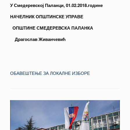
У Смедеревској Паланци, 01.02.2018.године
НАЧЕЛНИК ОПШТИНСКЕ УПРАВЕ
ОПШТИНЕ СМЕДЕРЕВСКА ПАЛАНКА
Драгослав Живанчевић
ОБАВЕШТЕЊЕ ЗА ЛОКАЛНЕ ИЗБОРЕ