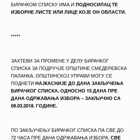
БИРАЧКОМ СПИСКУ ИМА И
ПОДНОСИЛАЦ ТЕ
ИЗБОРНЕ ЛИСТЕ ИЛИ ЛИЦЕ КОЈЕ ОН ОВЛАСТИ.
*****
ЗАХТЕВИ ЗА ПРОМЕНЕ У ДЕЛУ БИРАЧКОГ
СПИСКА ЗА ПОДРУЧЈЕ ОПШТИНЕ СМЕДЕРЕВСКА
ПАЛАНКА, ОПШТИНСКОЈ УПРАВИ МОГУ СЕ
ПОДНЕТИ
НАЈКАСНИЈЕ ДО ДАНА ЗАКЉУЧЕЊА
БИРАЧКОГ СПИСКА, ОДНОСНО 15 ДАНА ПРЕ
ДАНА ОДРЖАВАЊА ИЗБОРА – ЗАКЉУЧНО СА
09.03.2018. ГОДИНЕ.
ПО ЗАКЉУЧЕЊУ БИРАЧКОГ СПИСКА ПА СВЕ ДО
72 ЧАСА ПРЕ ДАНА ОДРЖАВАЊА ИЗБОРА,
СВЕ