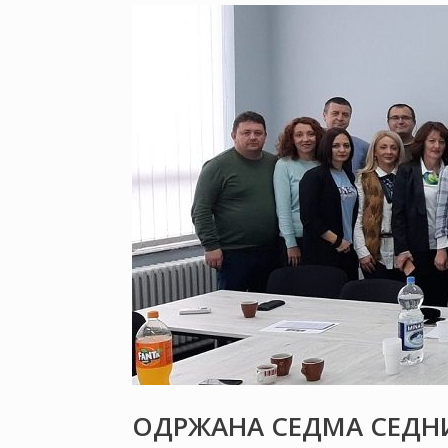
ОДРЖАНА СЕДМА СЕДНИ