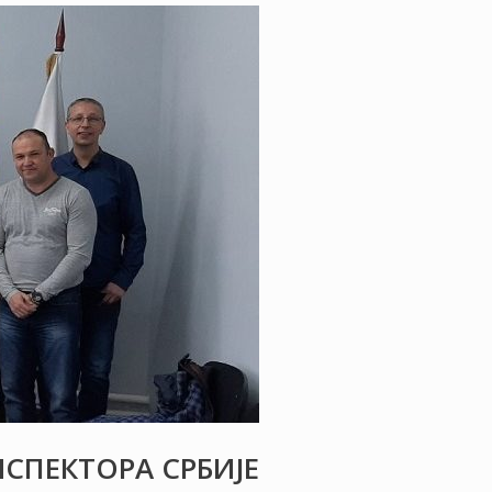
СПЕКТОРА СРБИЈЕ