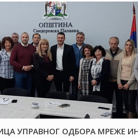
ЦА УПРАВНОГ ОДБОРА МРЕЖЕ ИН