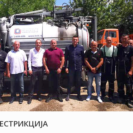
РЕСТРИКЦИЈА