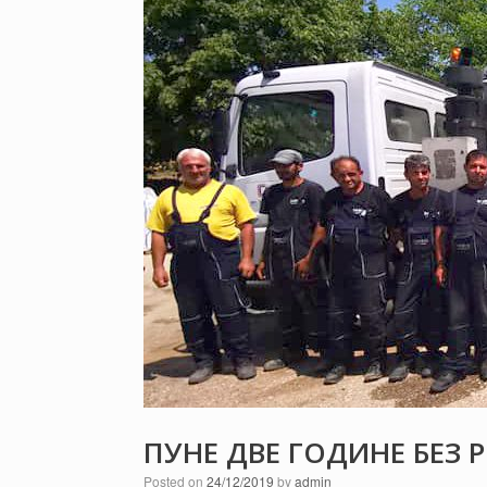
ПУНЕ ДВЕ ГОДИНЕ БЕЗ 
Posted on
24/12/2019
by
admin