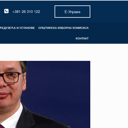
+381 26 310 122
Е-Управа
РЕДУЗЕЋА И УСТАНОВЕ
ОПШТИНСКА ИЗБОРНА КОМИСИЈА
КОНТАКТ