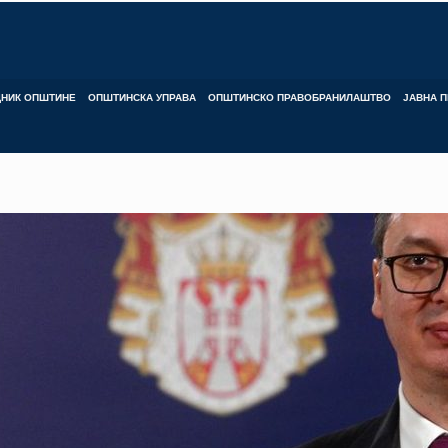
ДНИК ОПШТИНЕ
ОПШТИНСКА УПРАВА
ОПШТИНСКО ПРАВОБРАНИЛАШТВО
ЈАВНА П