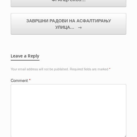
ЗАВРШНИ РАДОВИ НА АСФАЛТИРАЊУ
УЛИЦА…
→
Leave a Reply
Your email address will not be published.
Required fields are marked
*
Comment
*