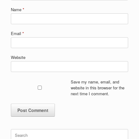
Name
*
Email
*
Website
Save my name, email, and
website in this browser for the
next time I comment.
Search
for: