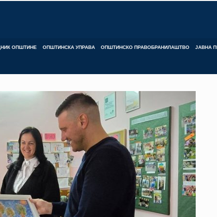
ДНИК ОПШТИНЕ
ОПШТИНСКА УПРАВА
ОПШТИНСКО ПРАВОБРАНИЛАШТВО
ЈАВНА П