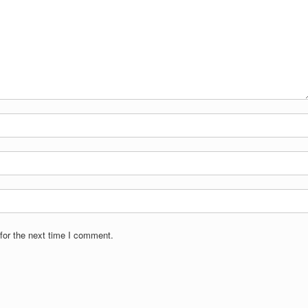
for the next time I comment.