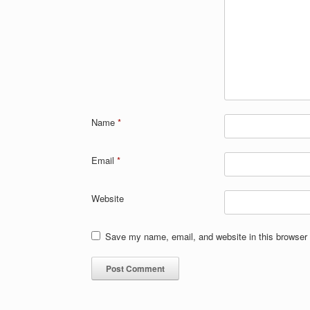
Name
*
Email
*
Website
Save my name, email, and website in this browser 