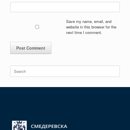
Save my name, email, and
website in this browser for the
next time I comment.
Search
for: