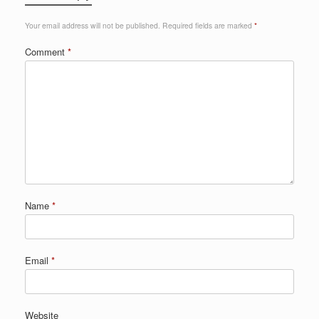
Your email address will not be published.
Required fields are marked
*
Comment
*
Name
*
Email
*
Website