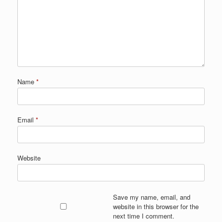
Name
*
Email
*
Website
Save my name, email, and
website in this browser for the
next time I comment.