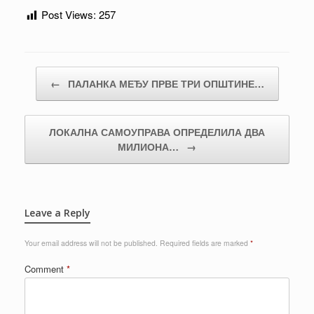
Post Views:
257
Post navigation
←
ПАЛАНКА МЕЂУ ПРВЕ ТРИ ОПШТИНЕ…
ЛОКАЛНА САМОУПРАВА ОПРЕДЕЛИЛА ДВА
МИЛИОНА…
→
Leave a Reply
Your email address will not be published.
Required fields are marked
*
Comment
*