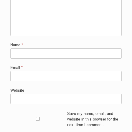
Name
*
Email
*
Website
Save my name, email, and
website in this browser for the
next time I comment.