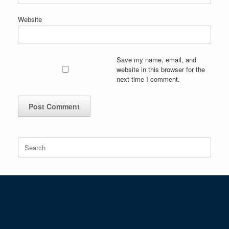
Website
Save my name, email, and
website in this browser for the
next time I comment.
Search
for: