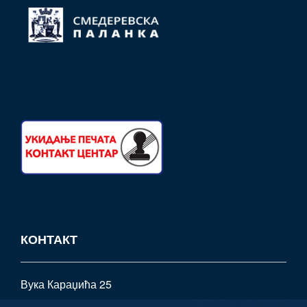
КОНТАКТ
Вука Караџића 25