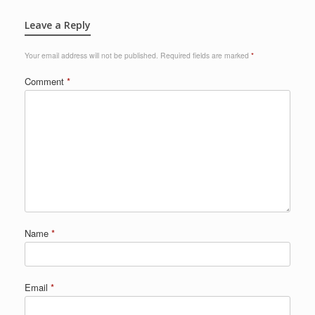
Leave a Reply
Your email address will not be published.
Required fields are marked
*
Comment
*
Name
*
Email
*