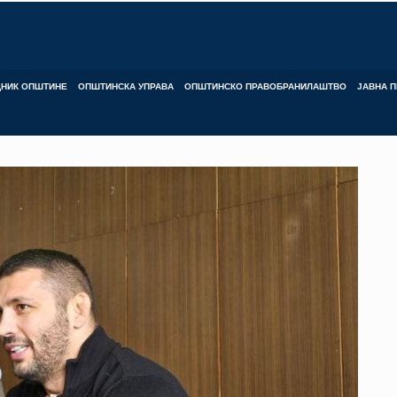
ДНИК ОПШТИНЕ
ОПШТИНСКА УПРАВА
ОПШТИНСКО ПРАВОБРАНИЛАШТВО
ЈАВНА П