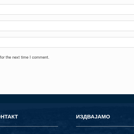
for the next time I comment.
ОНТАКТ
ИЗДВАЈАМО