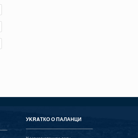
УKRAТКО О ПАЛАНЦИ