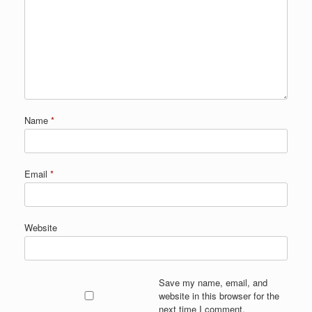
Name
*
Email
*
Website
Save my name, email, and
website in this browser for the
next time I comment.