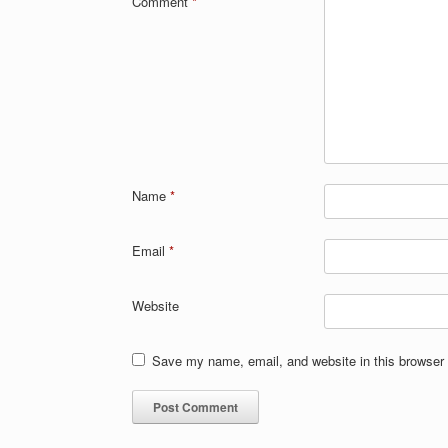
Comment
*
Name
*
Email
*
Website
Save my name, email, and website in this browser 