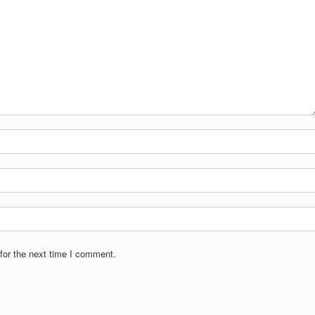
for the next time I comment.