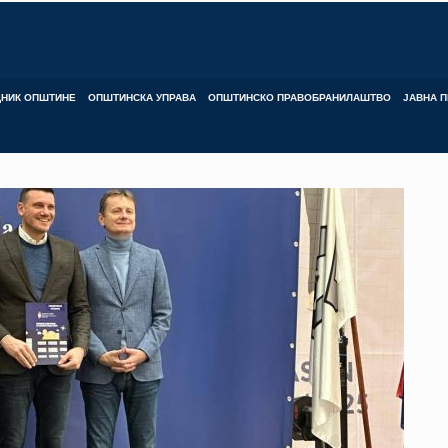
ДНИК ОПШТИНЕ
ОПШТИНСКА УПРАВА
ОПШТИНСКО ПРАВОБРАНИЛАШТВО
ЈАВНА П