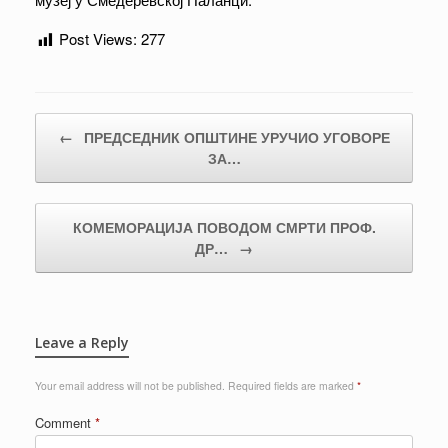
Post Views:
277
Post navigation
←
ПРЕДСЕДНИК ОПШТИНЕ УРУЧИО УГОВОРЕ
ЗА…
КОМЕМОРАЦИЈА ПОВОДОМ СМРТИ ПРОФ.
ДР…
→
Leave a Reply
Your email address will not be published.
Required fields are marked
*
Comment
*