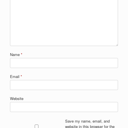
Name
*
Email
*
Website
Save my name, email, and
website in this browser for the