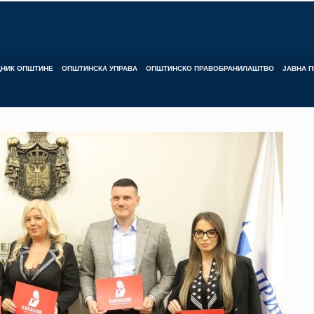
ДНИК ОПШТИНЕ
ОПШТИНСКА УПРАВА
ОПШТИНСКО ПРАВОБРАНИЛАШТВО
ЈАВНА П