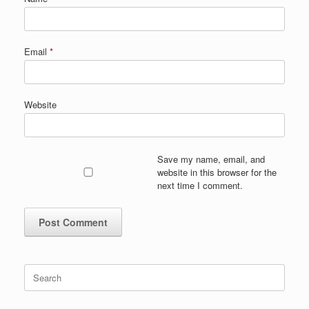
Email
*
Website
Save my name, email, and
website in this browser for the
next time I comment.
Search
for: