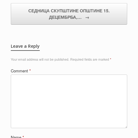
СЕДНИЦА СКУПШТИНЕ ОПШТИНЕ 15.
ДЕЦЕМБРБА,…
→
Leave a Reply
Your email address will not be published.
Required fields are marked
*
Comment
*
Name
*