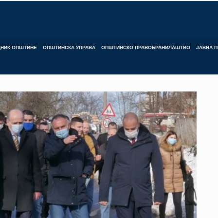
ДНИК ОПШТИНЕ
ОПШТИНСКА УПРАВА
ОПШТИНСКО ПРАВОБРАНИЛАШТВО
ЈАВНА П