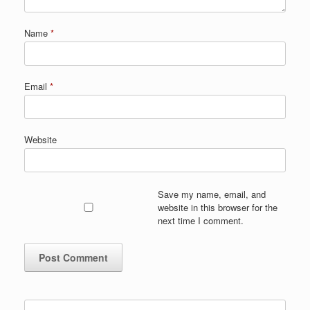
Name
*
Email
*
Website
Save my name, email, and
website in this browser for the
next time I comment.
Search