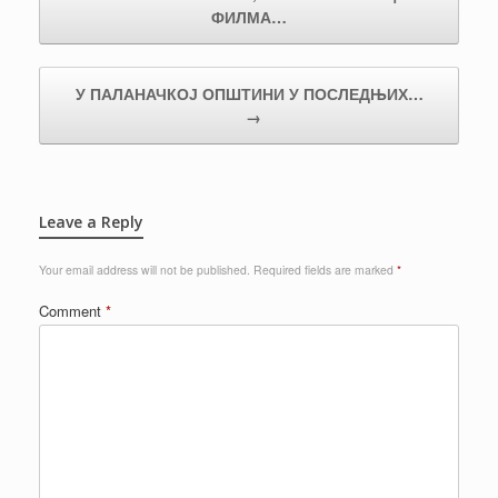
ФИЛМА…
У ПАЛАНАЧКОЈ ОПШТИНИ У ПОСЛЕДЊИХ…
→
Leave a Reply
Your email address will not be published.
Required fields are marked
*
Comment
*