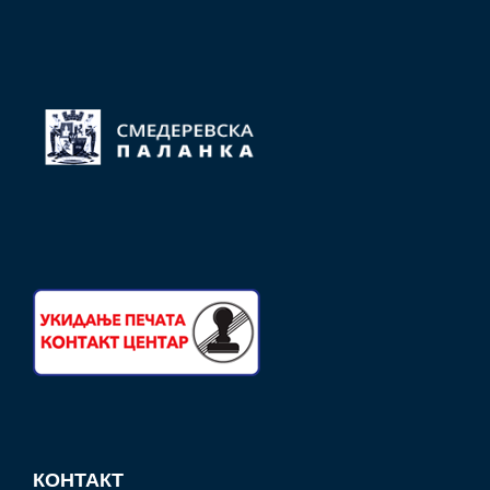
КОНТАКТ