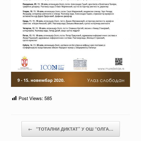
Post Views:
585
Post navigation
←
“ТОТАЛНИ ДИКТАТ” У ОШ “ОЛГА…