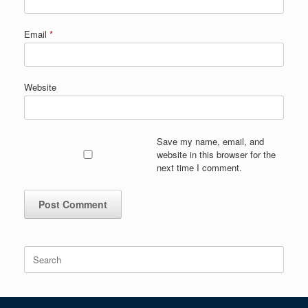
Email
*
Website
Save my name, email, and
website in this browser for the
next time I comment.
Search
for: