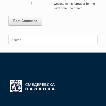
website in this browser for the
next time I comment.
Search
for: