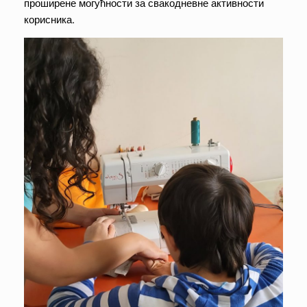
проширене могућности за свакодневне активности
корисника.