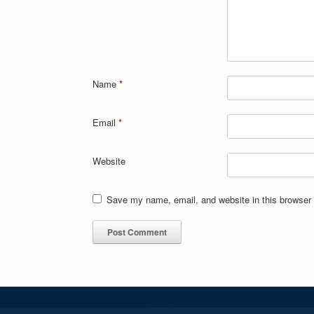
Name
*
Email
*
Website
Save my name, email, and website in this browser 