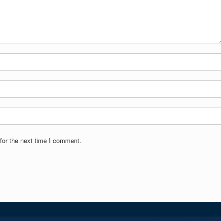
for the next time I comment.