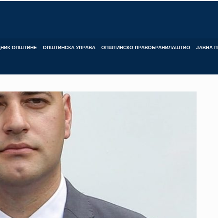
ДНИК ОПШТИНЕ
ОПШТИНСКА УПРАВА
ОПШТИНСКО ПРАВОБРАНИЛАШТВО
ЈАВНА П