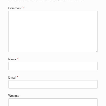
Comment
*
Name
*
Email
*
Website