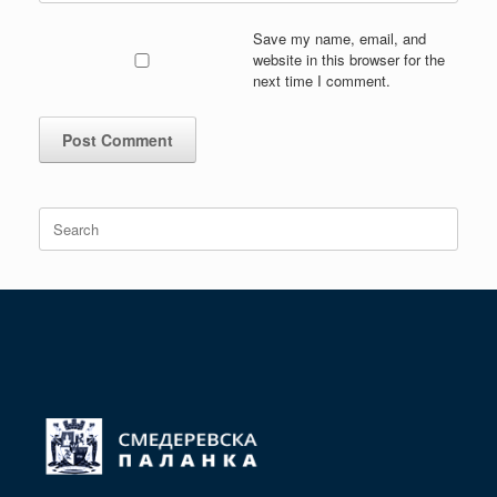
Save my name, email, and
website in this browser for the
next time I comment.
Search
for: