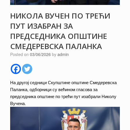
НИКОЛА ВУЧЕН ПО ТРЕЋИ
ПУТ ИЗАБРАН ЗА
ПРЕДСЕДНИКА ОПШТИНЕ
СМЕДЕРЕВСКА ПАЛАНКА
Posted on
03/06/2026
by
admin
На другој седници Скупштине општине Смедеревска
Паланка, одборници су већином гласова за
председника општине по трећи пут изабрали Николу
Вучена.