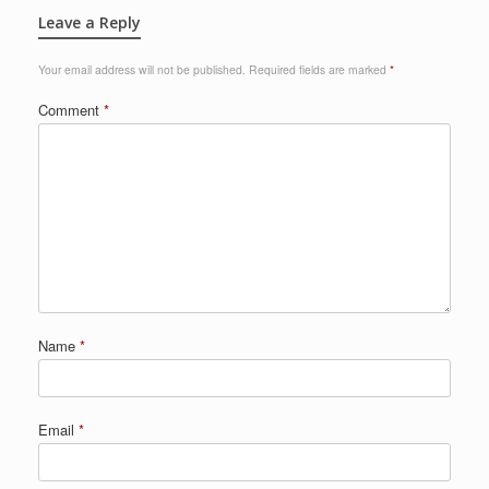
Leave a Reply
Your email address will not be published.
Required fields are marked
*
Comment
*
Name
*
Email
*