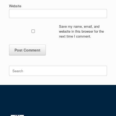
Website
Save my name, email, and
website in this browser for the
next time I comment.
Search
for: