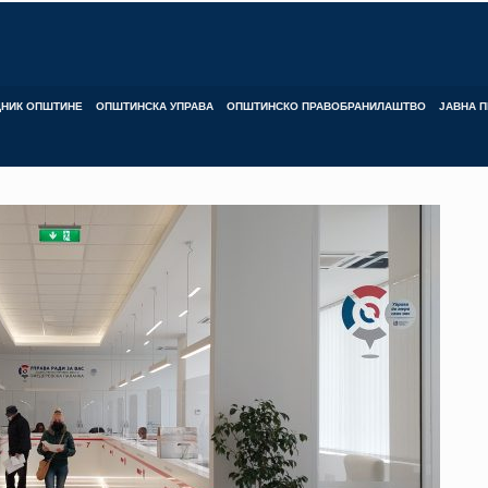
ДНИК ОПШТИНЕ
ОПШТИНСКА УПРАВА
ОПШТИНСКО ПРАВОБРАНИЛАШТВО
ЈАВНА П