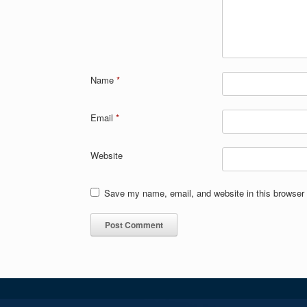
Name
*
Email
*
Website
Save my name, email, and website in this browser 