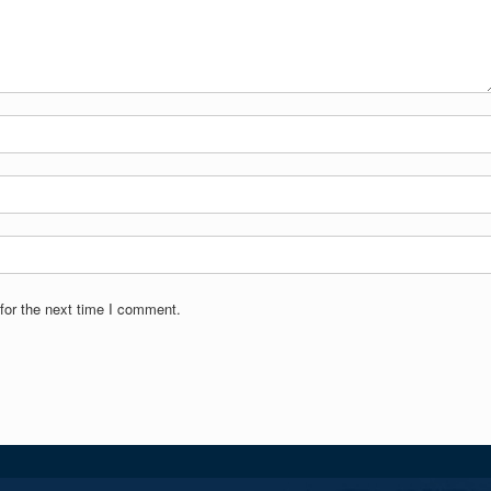
for the next time I comment.