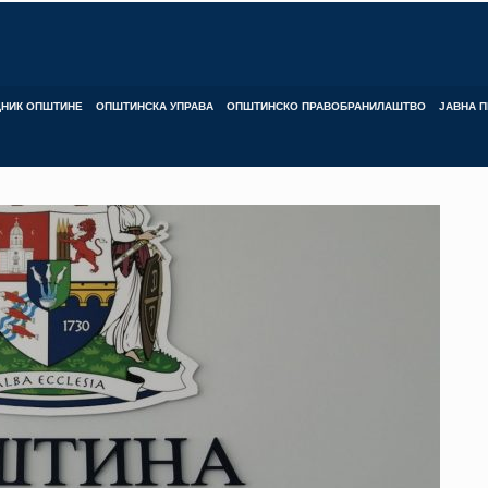
ДНИК ОПШТИНЕ
ОПШТИНСКА УПРАВА
ОПШТИНСКО ПРАВОБРАНИЛАШТВО
ЈАВНА П