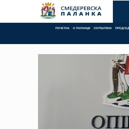
ПОЧЕТНА
О ПАЛАНЦИ
СКУПШТИНА
ПРЕДСЕ