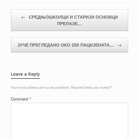
Post navigation
←
СРЕДЊОШКОЛЦИ И СТАРИЈИ ОСНОВЦИ
ПРЕЛАЗЕ…
ЈУЧЕ ПРЕГЛЕДАНО ОКО 250 ПАЦИЈЕНАТА…
→
Leave a Reply
Your email address will not be published.
Required fields are marked
*
Comment
*