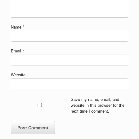
Name
*
Email
*
Website
Save my name, email, and
website in this browser for the
next time I comment.