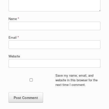
Name
*
Email
*
Website
Save my name, email, and
website in this browser for the
next time I comment.