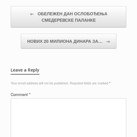
Post navigation
←
ОБЕЛЕЖЕН ДАН ОСЛОБОЂЕЊА
СМЕДЕРЕВСКЕ ПАЛАНКЕ
НОВИХ 20 МИЛИОНА ДИНАРА ЗА…
→
Leave a Reply
Your email address will not be published.
Required fields are marked
*
Comment
*