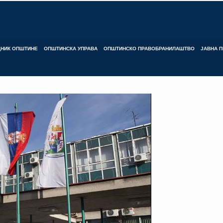
ДНИК ОПШТИНЕ
ОПШТИНСКА УПРАВА
ОПШТИНСКО ПРАВОБРАНИЛАШТВО
ЈАВНА П