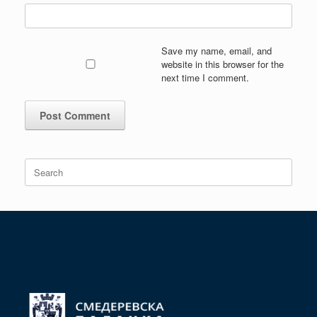
Save my name, email, and
website in this browser for the
next time I comment.
Search
for: