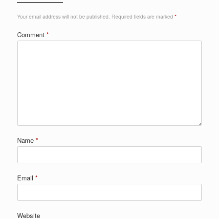
Your email address will not be published.
Required fields are marked
*
Comment
*
Name
*
Email
*
Website