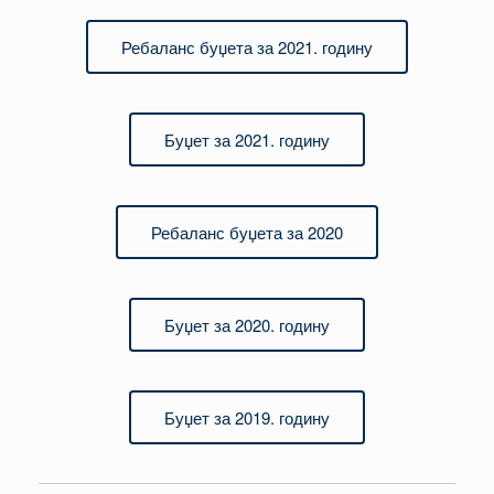
Ребаланс буџета за 2021. годину
Буџет за 2021. годину
Ребаланс буџета за 2020
Буџет за 2020. годину
Буџет за 2019. годину