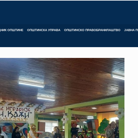
ДНИК ОПШТИНЕ
ОПШТИНСКА УПРАВА
ОПШТИНСКО ПРАВОБРАНИЛАШТВО
ЈАВНА П