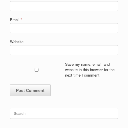
Email
*
Website
Save my name, email, and
website in this browser for the
next time I comment.
Search
for: