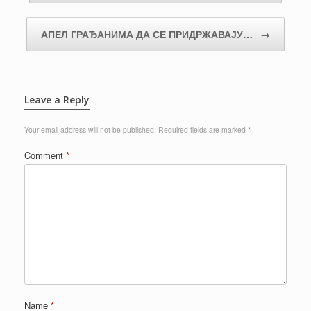
АПЕЛ ГРАЂАНИМА ДА СЕ ПРИДРЖАВАЈУ…
→
Leave a Reply
Your email address will not be published.
Required fields are marked
*
Comment
*
Name
*