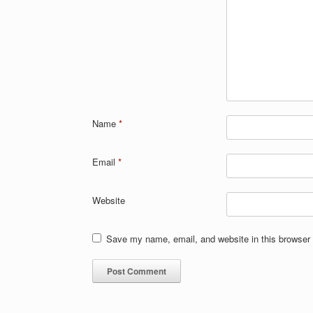
Name
*
Email
*
Website
Save my name, email, and website in this browser 