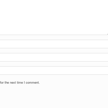
for the next time I comment.