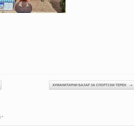
ХУМАНИТАРНИ БАЗАР ЗА СПОРТСКИ ТЕРЕН
→
ed
*