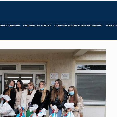
ДНИК ОПШТИНЕ
ОПШТИНСКА УПРАВА
ОПШТИНСКО ПРАВОБРАНИЛАШТВО
ЈАВНА П