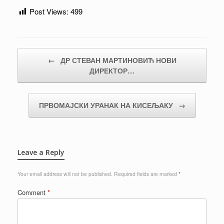
Post Views:
499
Post navigation
←
ДР СТЕВАН МАРТИНОВИЋ НОВИ
ДИРЕКТОР…
ПРВОМАЈСКИ УРАНАК НА КИСЕЉАКУ
→
Leave a Reply
Your email address will not be published.
Required fields are marked
*
Comment
*