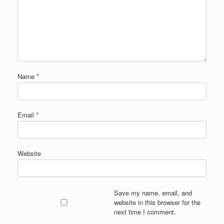
Name
*
Email
*
Website
Save my name, email, and
website in this browser for the
next time I comment.