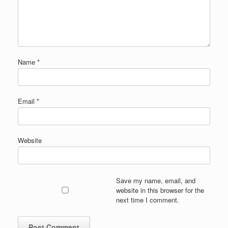
Name
*
Email
*
Website
Save my name, email, and
website in this browser for the
next time I comment.