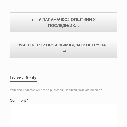
Post navigation
←
У ПАЛАНАЧКОЈ ОПШТИНИ У
ПОСЛЕДЊИХ…
ВУЧЕН ЧЕСТИТАО АРХИМАДРИТУ ПЕТРУ НА…
→
Leave a Reply
Your email address will not be published.
Required fields are marked
*
Comment
*