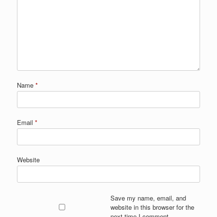
Name
*
Email
*
Website
Save my name, email, and
website in this browser for the
next time I comment.