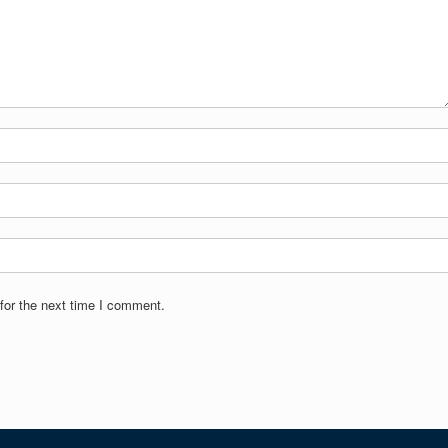
for the next time I comment.