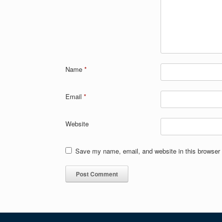
Name
*
Email
*
Website
Save my name, email, and website in this browser 