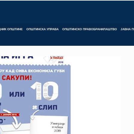
ДНИК ОПШТИНЕ
ОПШТИНСКА УПРАВА
ОПШТИНСКО ПРАВОБРАНИЛАШТВО
ЈАВНА П