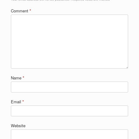
Comment
*
Name
*
Email
*
Website