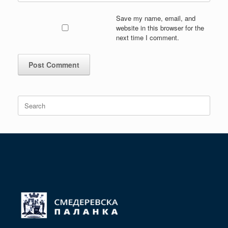
Save my name, email, and
website in this browser for the
next time I comment.
Search
for: