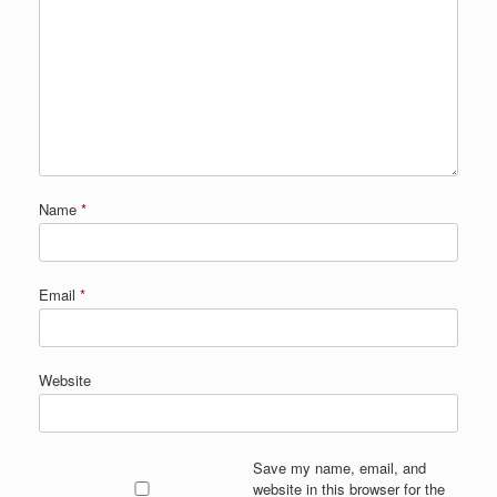
Name
*
Email
*
Website
Save my name, email, and
website in this browser for the