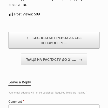
игралишта.
Post Views:
509
Post navigation
←
БЕСПЛАТАН ПРЕВОЗ ЗА СВЕ
ПЕНЗИОНЕРЕ…
ЂАЦИ НА РАСПУСТУ ДО 21.…
→
Leave a Reply
Your email address will not be published.
Required fields are marked
*
Comment
*