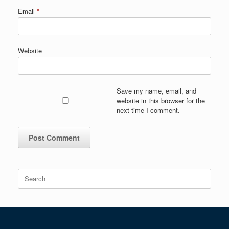
Email
*
Website
Save my name, email, and
website in this browser for the
next time I comment.
Search
for: