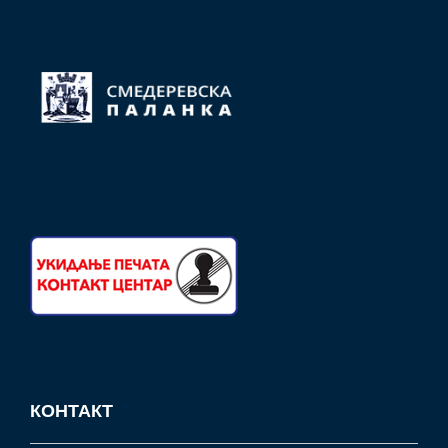
КОНТАКТ