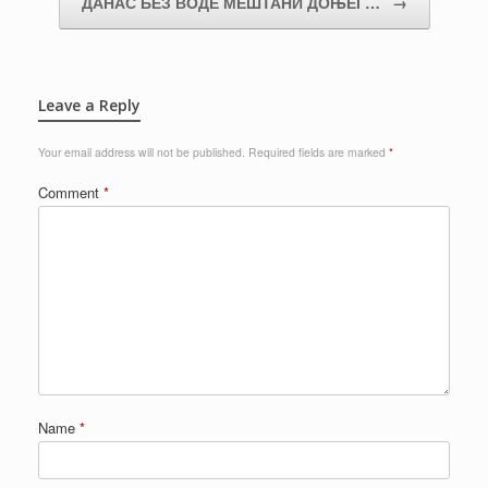
ДАНАС БЕЗ ВОДЕ МЕШТАНИ ДОЊЕГ…
→
Leave a Reply
Your email address will not be published.
Required fields are marked
*
Comment
*
Name
*