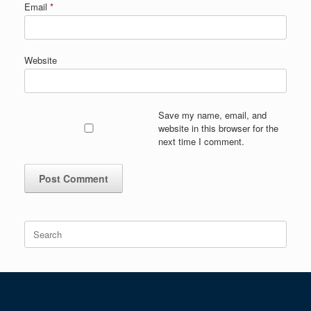
Email
*
Website
Save my name, email, and
website in this browser for the
next time I comment.
Search
for: