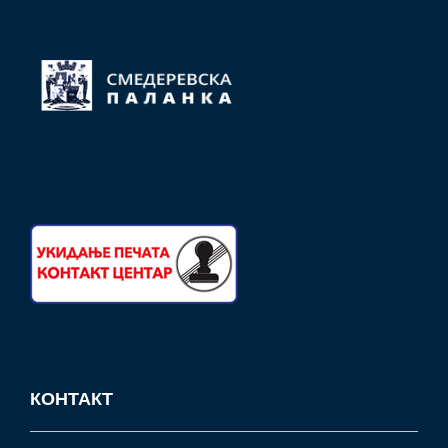
КОНТАКТ