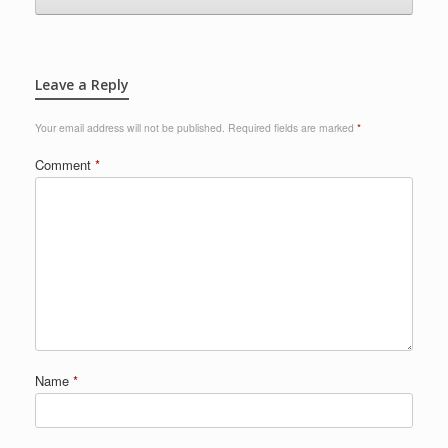
Leave a Reply
Your email address will not be published.
Required fields are marked
*
Comment
*
Name
*