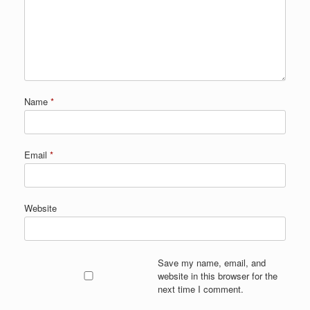
Name
*
Email
*
Website
Save my name, email, and
website in this browser for the
next time I comment.