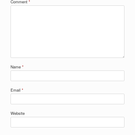
Comment
*
Name
*
Email
*
Website