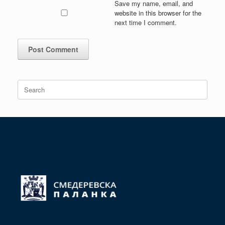
Save my name, email, and
website in this browser for the
next time I comment.
Search
for: