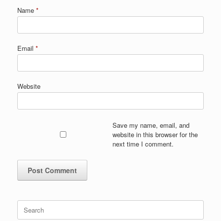
Name
*
Email
*
Website
Save my name, email, and
website in this browser for the
next time I comment.
Search
for: