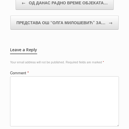
←
ОД ДАНАС РАДНО ВРЕМЕ ОБЈЕКАТА…
ПРЕДСТАВА ОШ “ОЛГА МИЛОШЕВИЋ” ЗА…
→
Leave a Reply
Your email address will not be published.
Required fields are marked
*
Comment
*