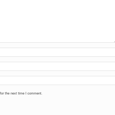
for the next time I comment.