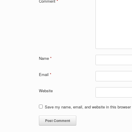
Comment
*
Name
*
Email
*
Website
Save my name, email, and website in this browser 