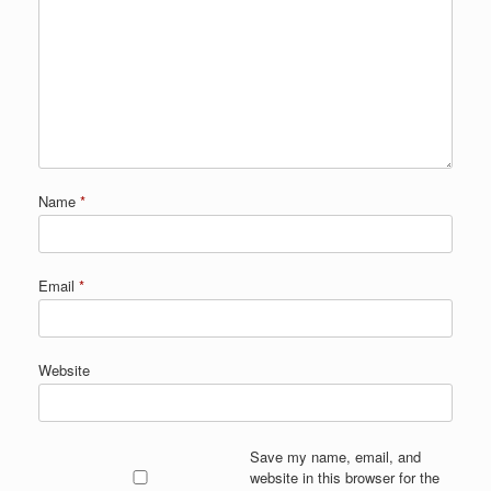
Name
*
Email
*
Website
Save my name, email, and
website in this browser for the