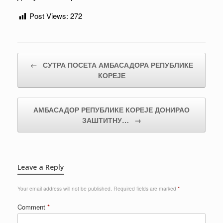
Post Views:
272
Post navigation
←
СУТРА ПОСЕТА АМБАСАДОРА РЕПУБЛИКЕ
КОРЕЈЕ
АМБАСАДОР РЕПУБЛИКЕ КОРЕЈЕ ДОНИРАО
ЗАШТИТНУ…
→
Leave a Reply
Your email address will not be published.
Required fields are marked
*
Comment
*